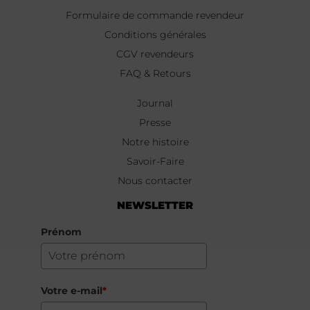
Formulaire de commande revendeur
Conditions générales
CGV revendeurs
FAQ & Retours
Journal
Presse
Notre histoire
Savoir-Faire
Nous contacter
NEWSLETTER
Prénom
Votre e-mail
*