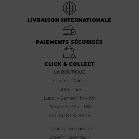
LIVRAISON INTERNATIONALE
PAIEMENTS SÉCURISÉS
CLICK & COLLECT
LA BOUTIQUE
7 rue de l’Odéon
75006 Paris
Lundi – Samedi 11h – 19h
Dimanche 12h – 18h
+33 (0)1 83 92 99 49
Travailler avec nous ?
Devenir revendeur