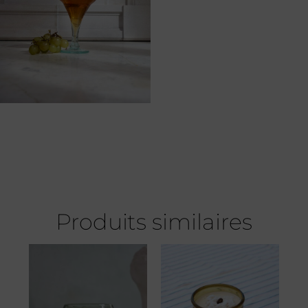
Produits similaires