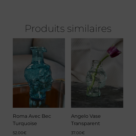
Produits similaires
Roma Avec Bec
Angelo Vase
Turquoise
Transparent
52.00
€
37.00
€