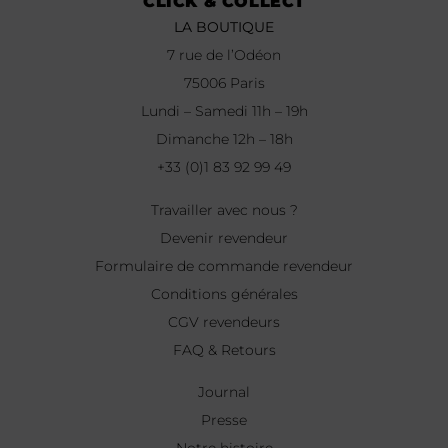
CLICK & COLLECT
LA BOUTIQUE
7 rue de l’Odéon
75006 Paris
Lundi – Samedi 11h – 19h
Dimanche 12h – 18h
+33 (0)1 83 92 99 49
Travailler avec nous ?
Devenir revendeur
Formulaire de commande revendeur
Conditions générales
CGV revendeurs
FAQ & Retours
Journal
Presse