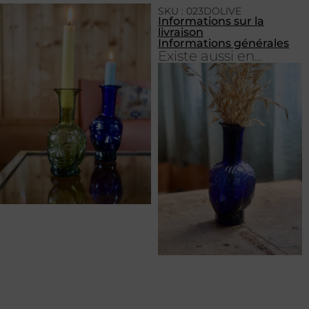
SKU : 023DOLIVE
Informations sur la
livraison
Informations générales
Existe aussi en...