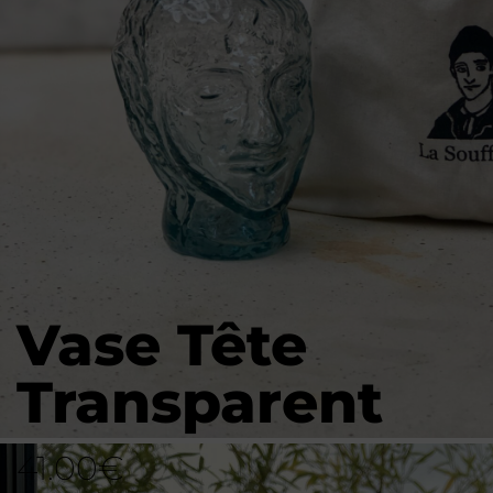
Vase Tête
Transparent
41.00
€