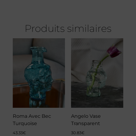
Produits similaires
Roma Avec Bec
Angelo Vase
Turquoise
Transparent
43.33
€
30.83
€