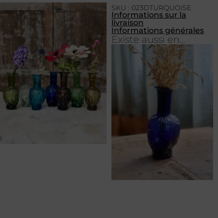
SKU : 023DTURQUOISE
Informations sur la
livraison
Informations générales
Existe aussi en...