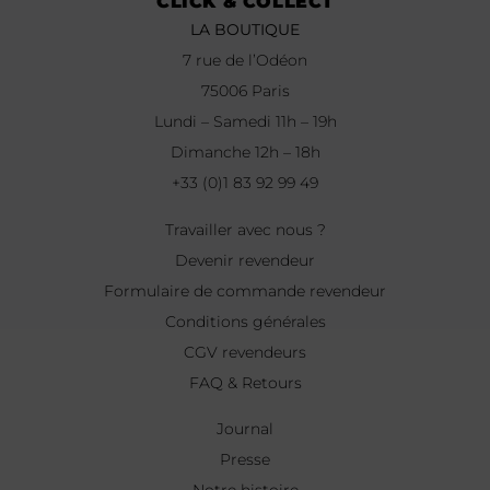
CLICK & COLLECT
LA BOUTIQUE
7 rue de l’Odéon
75006 Paris
Lundi – Samedi 11h – 19h
Dimanche 12h – 18h
+33 (0)1 83 92 99 49
Travailler avec nous ?
Devenir revendeur
Formulaire de commande revendeur
Conditions générales
CGV revendeurs
FAQ & Retours
Journal
Presse