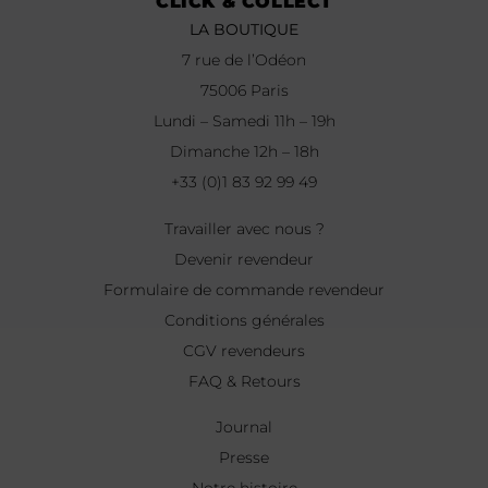
CLICK & COLLECT
LA BOUTIQUE
7 rue de l’Odéon
75006 Paris
Lundi – Samedi 11h – 19h
Dimanche 12h – 18h
+33 (0)1 83 92 99 49
Travailler avec nous ?
Devenir revendeur
Formulaire de commande revendeur
Conditions générales
CGV revendeurs
FAQ & Retours
Journal
Presse