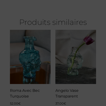
Produits similaires
Roma Avec Bec
Angelo Vase
Turquoise
Transparent
52.00
€
37.00
€