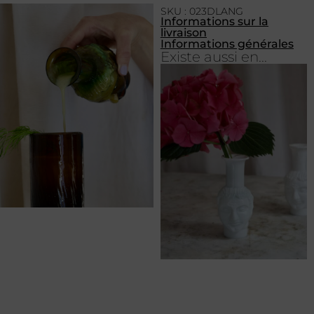
SKU : 023DLANG
Informations sur la
livraison
Informations générales
Existe aussi en...