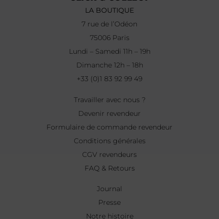
LA BOUTIQUE
7 rue de l’Odéon
75006 Paris
Lundi – Samedi 11h – 19h
Dimanche 12h – 18h
+33 (0)1 83 92 99 49
Travailler avec nous ?
Devenir revendeur
Formulaire de commande revendeur
Conditions générales
CGV revendeurs
FAQ & Retours
Journal
Presse
Notre histoire