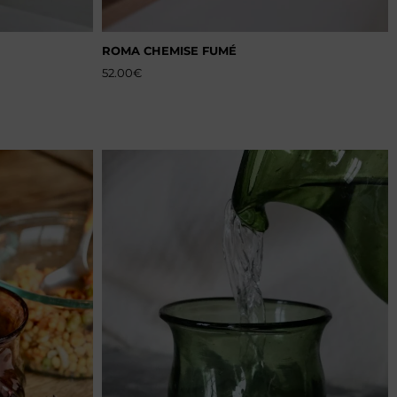
ROMA CHEMISE FUMÉ
52.00
€