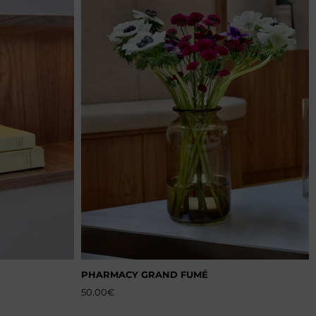
PHARMACY GRAND FUMÉ
50.00
€