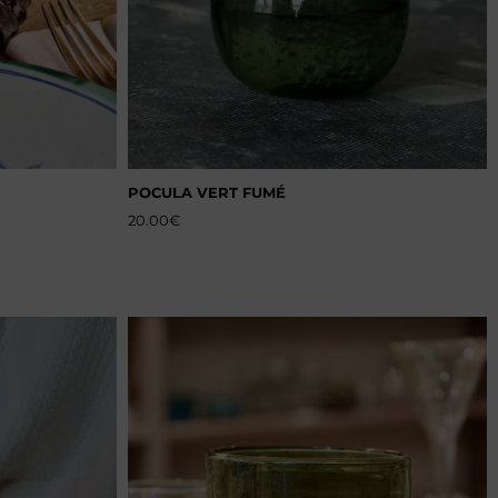
POCULA VERT FUMÉ
20.00
€