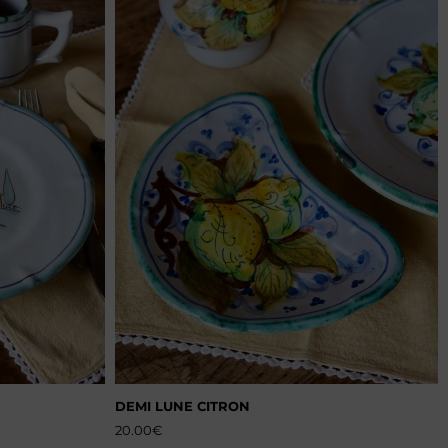
DEMI LUNE CITRON
20.00
€