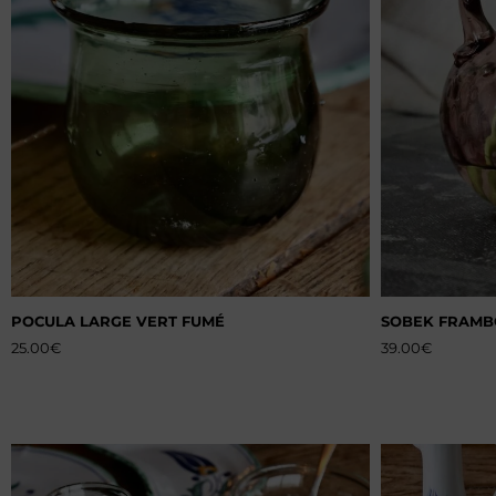
POCULA LARGE VERT FUMÉ
SOBEK FRAMB
25.00
€
39.00
€