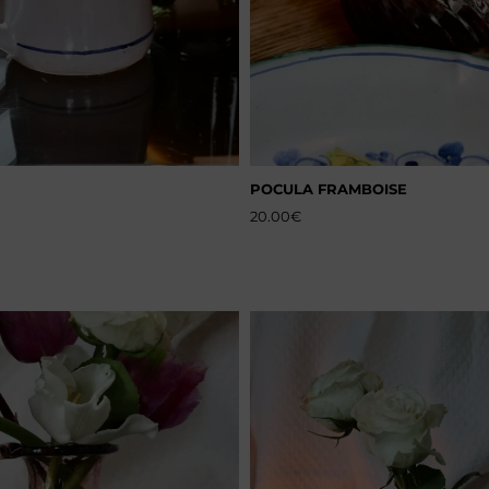
POCULA FRAMBOISE
20.00
€