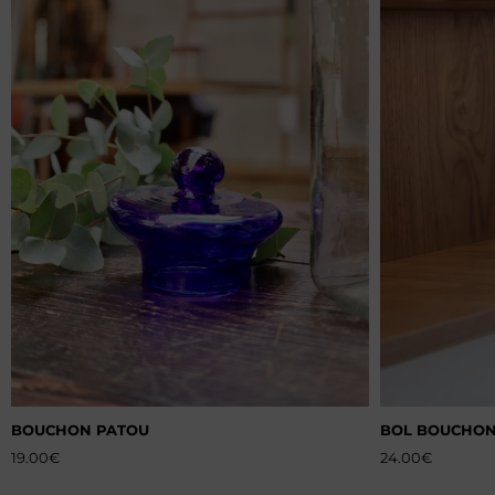
BOUCHON PATOU
BOL BOUCHON
19.00
€
24.00
€