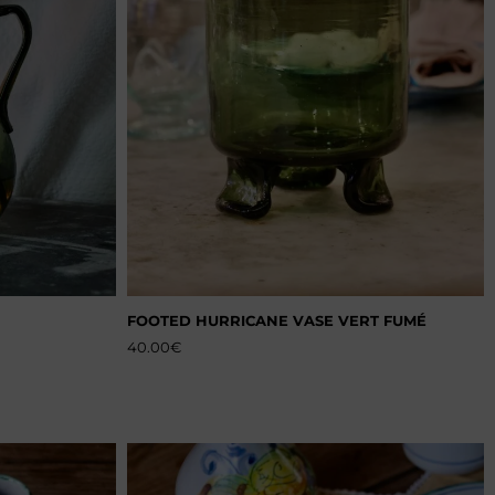
FOOTED HURRICANE VASE VERT FUMÉ
40.00
€