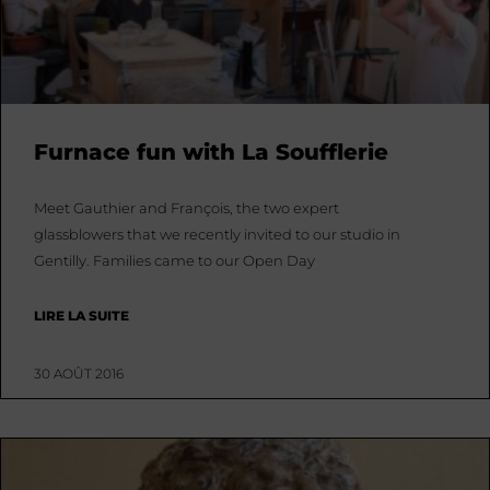
Furnace fun with La Soufflerie
Meet Gauthier and François, the two expert
glassblowers that we recently invited to our studio in
Gentilly. Families came to our Open Day
LIRE LA SUITE
30 AOÛT 2016