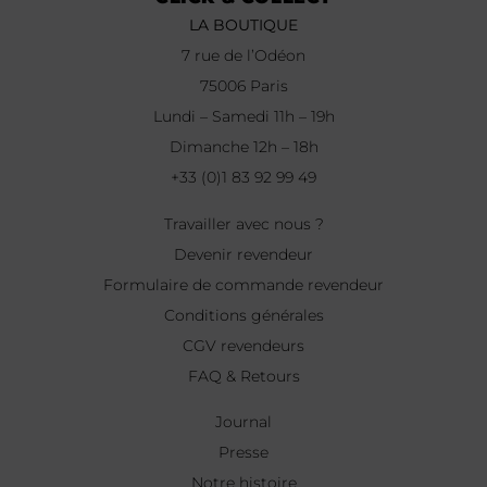
LA BOUTIQUE
7 rue de l’Odéon
75006 Paris
Lundi – Samedi 11h – 19h
Dimanche 12h – 18h
+33 (0)1 83 92 99 49
Travailler avec nous ?
Devenir revendeur
Formulaire de commande revendeur
Conditions générales
CGV revendeurs
FAQ & Retours
Journal
Presse
Notre histoire