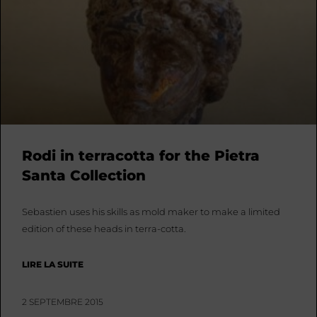
Rodi in terracotta for the Pietra
Santa Collection
Sebastien uses his skills as mold maker to make a limited
edition of these heads in terra-cotta.
LIRE LA SUITE
2 SEPTEMBRE 2015