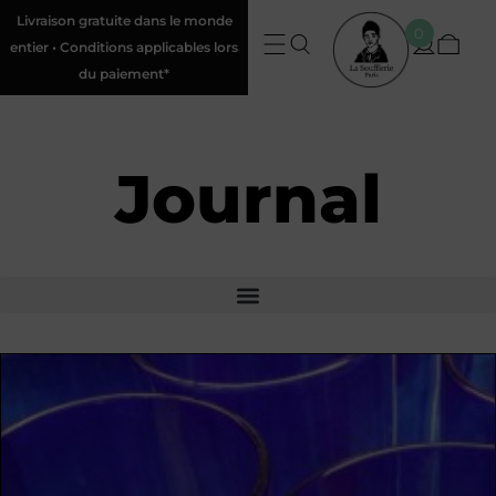
Livraison gratuite dans le monde
0
entier • Conditions applicables lors
du paiement*
Journal