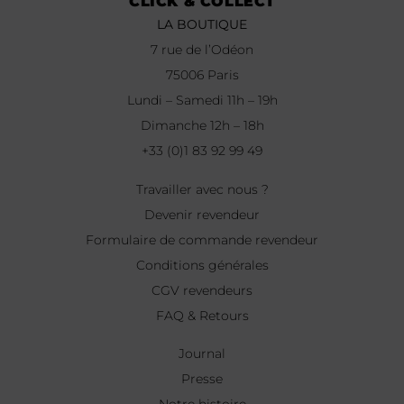
CLICK & COLLECT
LA BOUTIQUE
7 rue de l’Odéon
75006 Paris
Lundi – Samedi 11h – 19h
Dimanche 12h – 18h
+33 (0)1 83 92 99 49
Travailler avec nous ?
Devenir revendeur
Formulaire de commande revendeur
Conditions générales
CGV revendeurs
FAQ & Retours
Journal
Presse