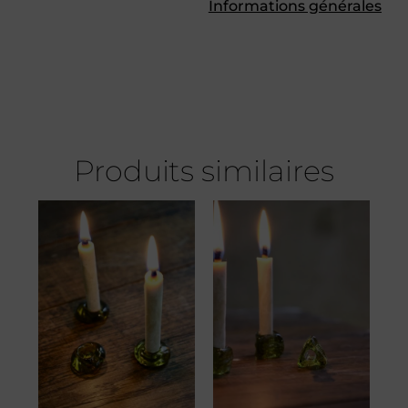
Informations générales
Produits similaires