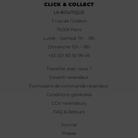
CLICK & COLLECT
LA BOUTIQUE
7 rue de l’Odéon
75006 Paris
Lundi – Samedi 11h – 19h
Dimanche 12h – 18h
+33 (0)1 83 92 99 49
Travailler avec nous ?
Devenir revendeur
Formulaire de commande revendeur
Conditions générales
CGV revendeurs
FAQ & Retours
Journal
Presse