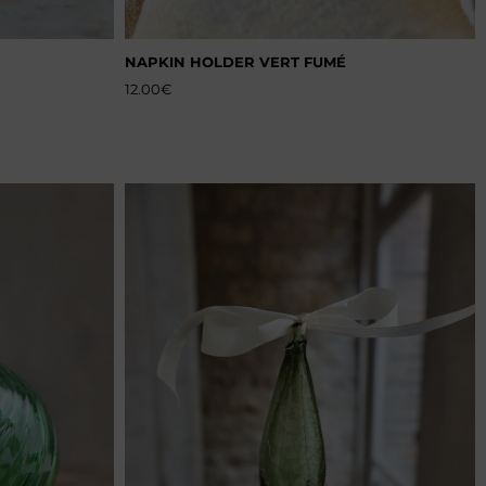
NAPKIN HOLDER VERT FUMÉ
12.00
€