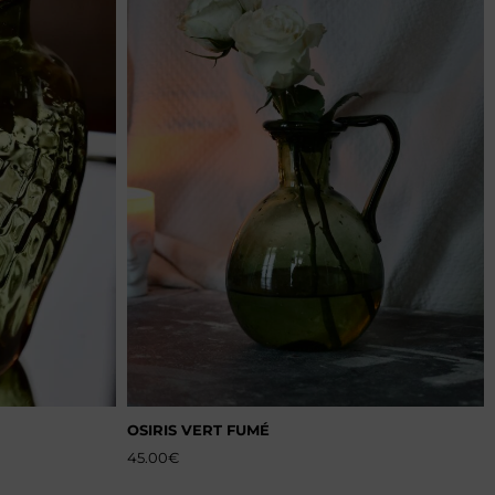
OSIRIS VERT FUMÉ
45.00
€