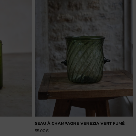
SEAU À CHAMPAGNE VENEZIA VERT FUMÉ
55.00
€