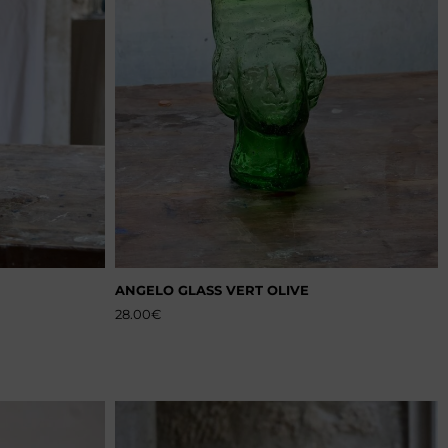
ANGELO GLASS VERT OLIVE
28.00
€