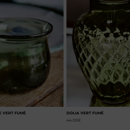
E VERT FUMÉ
DOLIA VERT FUMÉ
44.00
€