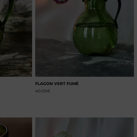
FLAGON VERT FUMÉ
40.00
€