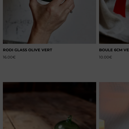
RODI GLASS OLIVE VERT
BOULE 6CM VE
16.00
€
10.00
€