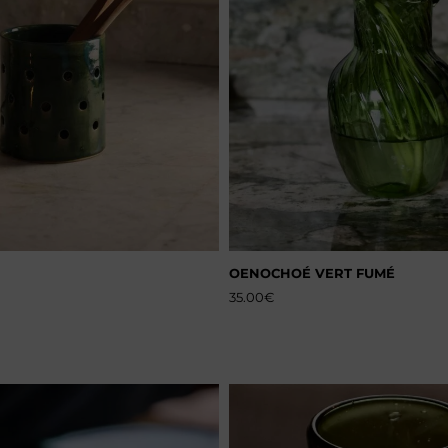
OENOCHOÉ VERT FUMÉ
35.00
€