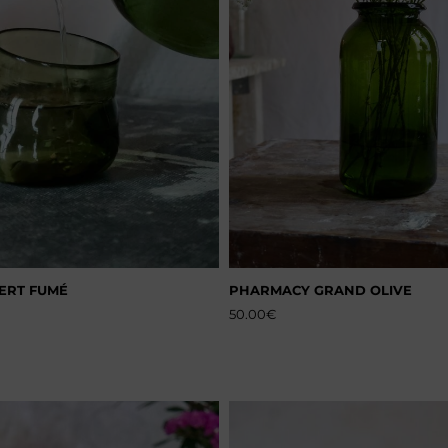
ERT FUMÉ
PHARMACY GRAND OLIVE
50.00
€