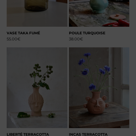
VASE TAKA FUMÉ
POULE TURQUOISE
55.00
€
38.00
€
LIBERTÉ TERRACOTTA
INCAS TERRACOTTA