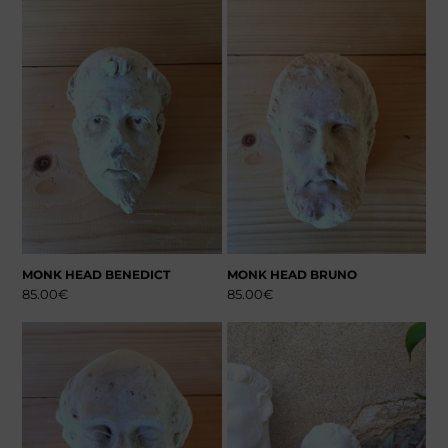
MONK HEAD BENEDICT
MONK HEAD BRUNO
85.00
€
85.00
€