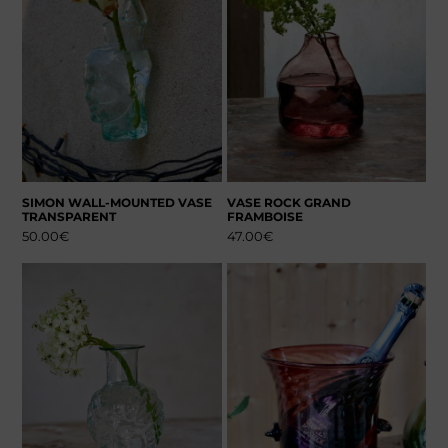
SIMON WALL-MOUNTED VASE
VASE ROCK GRAND
TRANSPARENT
FRAMBOISE
50.00
€
47.00
€