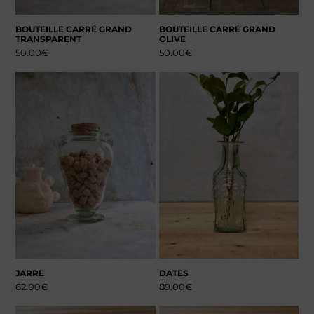
BOUTEILLE CARRÉ GRAND
BOUTEILLE CARRÉ GRAND
TRANSPARENT
OLIVE
50.00
€
50.00
€
JARRE
DATES
62.00
€
89.00
€