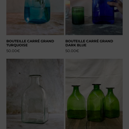
BOUTEILLE CARRÉ GRAND
BOUTEILLE CARRÉ GRAND
TURQUOISE
DARK BLUE
50.00
€
50.00
€