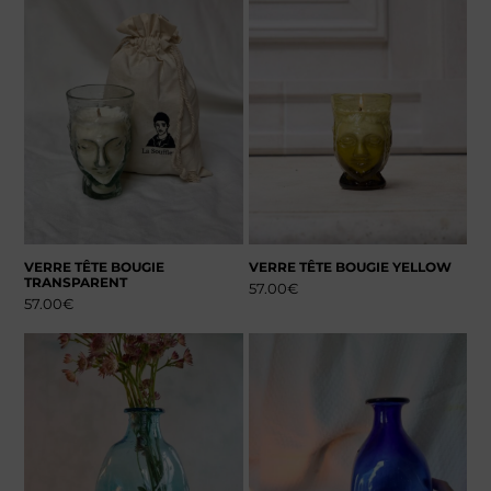
VERRE TÊTE BOUGIE
VERRE TÊTE BOUGIE YELLOW
TRANSPARENT
57.00
€
57.00
€