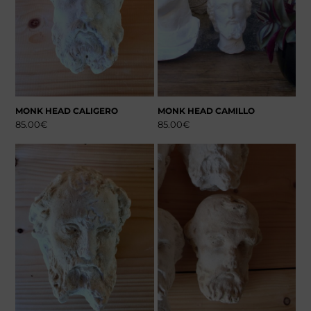
MONK HEAD CALIGERO
MONK HEAD CAMILLO
85.00
€
85.00
€