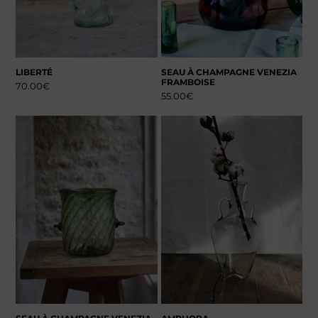
LIBERTÉ
SEAU À CHAMPAGNE VENEZIA
FRAMBOISE
70.00
€
55.00
€