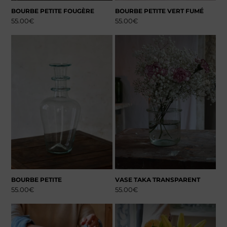
BOURBE PETITE FOUGÈRE
BOURBE PETITE VERT FUMÉ
55.00
€
55.00
€
BOURBE PETITE
VASE TAKA TRANSPARENT
55.00
€
55.00
€