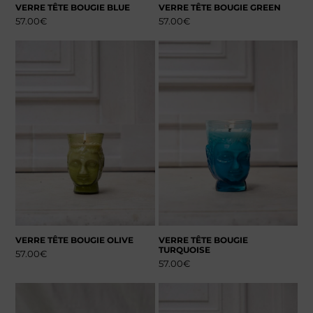
VERRE TÊTE BOUGIE BLUE
VERRE TÊTE BOUGIE GREEN
57.00
€
57.00
€
VERRE TÊTE BOUGIE OLIVE
VERRE TÊTE BOUGIE
TURQUOISE
57.00
€
57.00
€