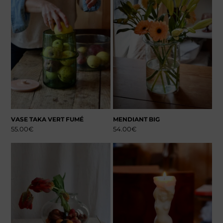
VASE TAKA VERT FUMÉ
MENDIANT BIG
55.00
€
54.00
€