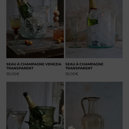
SEAU À CHAMPAGNE VENEZIA
SEAU À CHAMPAGNE
TRANSPARENT
TRANSPARENT
55.00
€
55.00
€